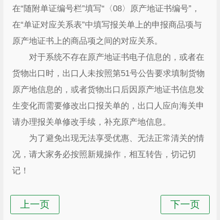
在“随附单证编号栏”填写“〈08〉原产地证书编号”，
在“单证对应关系表”中填写报关单上的申报商品项与
原产地证书上的商品项之间的对应关系。
对于系统不存在原产地证书电子信息的，或者在
货物出口时，出口人未按照第51号公告要求填制货物
原产地信息的，或者货物出口后因原产地证书信息发
生变化而需要修改出口报关单的，出口人应向海关申
请办理报关单修改手续，补充原产地信息。
为了避免出现无法享受优惠、无法正常清关的情
况，请大家务必按照新规操作，相互转告，切记切
记！