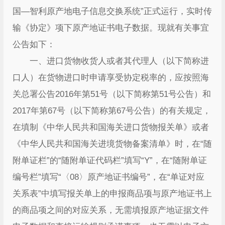
国—智利原产地电子信息交换系统”正式运行，实时传
输《协定》项下原产地证书电子数据。现就有关事宜
公告如下：
一、进口货物收货人或者其代理人（以下简称进
口人）在货物进口时申请享受协定税率的，应按照海
关总署公告2016年第51号（以下简称第51号公告）和
2017年第67号（以下简称第67号公告）的有关规定，
在填制《中华人民共和国海关进口货物报关单》或者
《中华人民共和国海关进境货物备案清单》时，在“随
附单证栏”的“随附单证代码栏”填写“Y”，在“随附单证
编号栏”填写“〈08〉原产地证书编号”，在“单证对应
关系表”中填写报关单上的申报商品项与原产地证书上
的商品项之间的对应关系，无需填报原产地证据文件