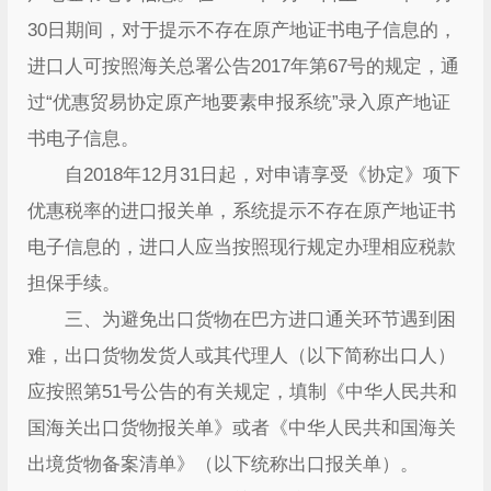
30日期间，对于提示不存在原产地证书电子信息的，
进口人可按照海关总署公告2017年第67号的规定，通
过“优惠贸易协定原产地要素申报系统”录入原产地证
书电子信息。
自2018年12月31日起，对申请享受《协定》项下
优惠税率的进口报关单，系统提示不存在原产地证书
电子信息的，进口人应当按照现行规定办理相应税款
担保手续。
三、为避免出口货物在巴方进口通关环节遇到困
难，出口货物发货人或其代理人（以下简称出口人）
应按照第51号公告的有关规定，填制《中华人民共和
国海关出口货物报关单》或者《中华人民共和国海关
出境货物备案清单》（以下统称出口报关单）。