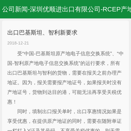
公司新闻-深圳优顺进出口有限公司-RCEP产
出口巴基斯坦、智利新要求
2018-12-21
受“中国-巴基斯坦原产地电子信息交换系统”、“中
国-智利原产地电子信息交换系统”的运行要求，所有
出口巴基斯坦与智利的货物，需要在报关之前办理产
地证。因为，报关需要报产地证号，如果报关时没有
产地证号，货物到达目的港，可能无法再享受关税优
惠！
同时，填制出口报关单时，出口享惠情况如果是
享受优惠，在提供原产地证的同时，需要在随附单证
一栏打入Y证及其号码。不享受关税优惠的，则无需