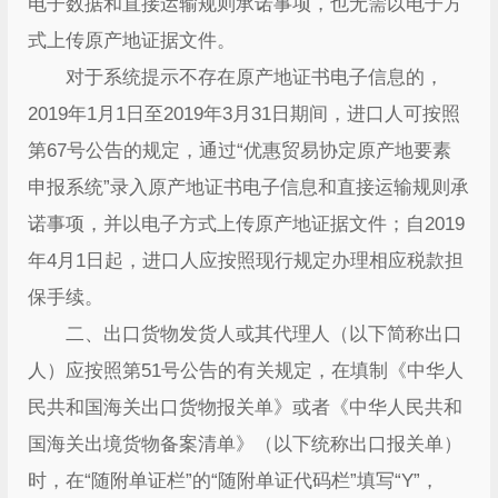
电子数据和直接运输规则承诺事项，也无需以电子方
式上传原产地证据文件。
对于系统提示不存在原产地证书电子信息的，
2019年1月1日至2019年3月31日期间，进口人可按照
第67号公告的规定，通过“优惠贸易协定原产地要素
申报系统”录入原产地证书电子信息和直接运输规则承
诺事项，并以电子方式上传原产地证据文件；自2019
年4月1日起，进口人应按照现行规定办理相应税款担
保手续。
二、出口货物发货人或其代理人（以下简称出口
人）应按照第51号公告的有关规定，在填制《中华人
民共和国海关出口货物报关单》或者《中华人民共和
国海关出境货物备案清单》（以下统称出口报关单）
时，在“随附单证栏”的“随附单证代码栏”填写“Y”，