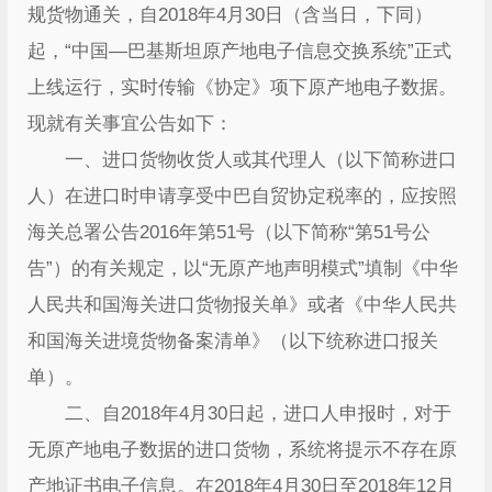
规货物通关，自2018年4月30日（含当日，下同）
起，“中国—巴基斯坦原产地电子信息交换系统”正式
上线运行，实时传输《协定》项下原产地电子数据。
现就有关事宜公告如下：
一、进口货物收货人或其代理人（以下简称进口
人）在进口时申请享受中巴自贸协定税率的，应按照
海关总署公告2016年第51号（以下简称“第51号公
告”）的有关规定，以“无原产地声明模式”填制《中华
人民共和国海关进口货物报关单》或者《中华人民共
和国海关进境货物备案清单》（以下统称进口报关
单）。
二、自2018年4月30日起，进口人申报时，对于
无原产地电子数据的进口货物，系统将提示不存在原
产地证书电子信息。在2018年4月30日至2018年12月