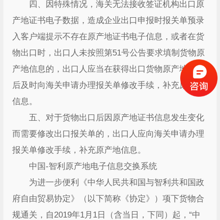
四、因特殊情况，海关无法接收签证机构出口原
产地证书电子数据，造成企业出口申报时报关单预录
入客户端提示不存在原产地证书电子信息，或者在货
物出口时，出口人未按照第51号公告要求填制货物原
产地信息的，出口人应当在获得出口货物原产地信息
后及时向海关申请办理报关单修改手续，补充原产地
信息。
五、对于货物出口后因原产地证书信息发生变化
而需要修改出口报关单的，出口人应向海关申请办理
报关单修改手续，补充原产地信息。
中国-智利原产地电子信息交换系统
为进一步便利《中华人民共和国与智利共和国政
府自由贸易协定》（以下简称《协定》）项下货物合
规通关，自2019年1月1日（含当日，下同）起，“中