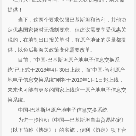
提供！
当下，这两个要求仅限巴基斯坦和智利，其他协
定优惠国家暂时无强制要求。但建议需要享受优惠关
税的，在填制出口报关单时，有原产地证的尽量都提
供，以免后期海关政策变化需要改单。
目前，“中国-巴基斯坦原产地电子信息交换系
统”已正式于2018年4月30日上线，而“中国-智利原产
地电子信息交换系统”则将于2019年1月1日起上线，
未来也可能有更多的国家上线这一原产地电子信息交
换系统。
中国-巴基斯坦原产地电子信息交换系统
为进一步推动《中国—巴基斯坦自由贸易协定》
（以下简称《协定》）的实施，便利《协定》项下合