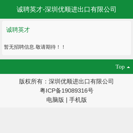
诚聘英才-深圳优顺进出口有限公司
诚聘英才
暂无招聘信息.敬请期待！！
Top
版权所有：深圳优顺进出口有限公司
粤ICP备19089316号
电脑版
|
手机版